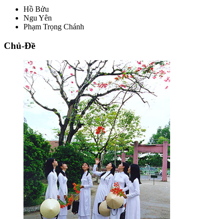
Hồ Bửu
Ngu Yên
Phạm Trọng Chánh
Chủ-Đề