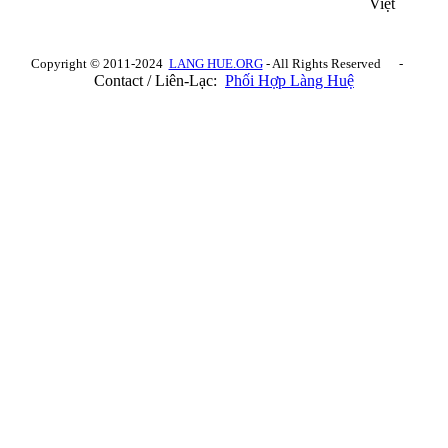
Việt
Copyright © 2011-2024
LANG HUE.ORG
- All Rights Reserved -
Contact / Liên-Lạc:
Phối Hợp Làng Huệ