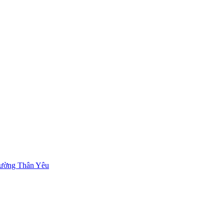
ường Thân Yêu