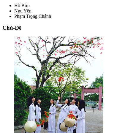
Hồ Bửu
Ngu Yên
Phạm Trọng Chánh
Chủ-Đề