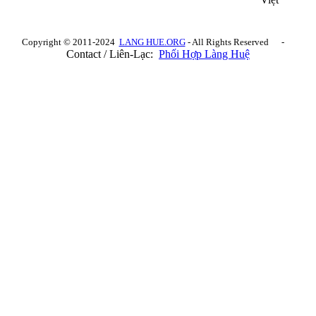
Copyright © 2011-2024
LANG HUE.ORG
- All Rights Reserved -
Contact / Liên-Lạc:
Phối Hợp Làng Huệ