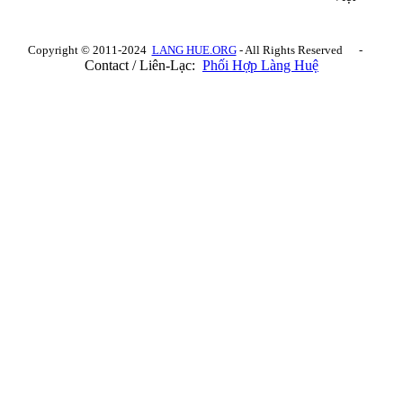
Copyright © 2011-2024
LANG HUE.ORG
- All Rights Reserved -
Contact / Liên-Lạc:
Phối Hợp Làng Huệ