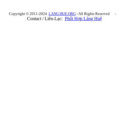
Copyright © 2011-2024
LANG HUE.ORG
- All Rights Reserved -
Contact / Liên-Lạc:
Phối Hợp Làng Huệ