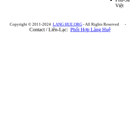
Việt
Copyright © 2011-2024
LANG HUE.ORG
- All Rights Reserved -
Contact / Liên-Lạc:
Phối Hợp Làng Huệ