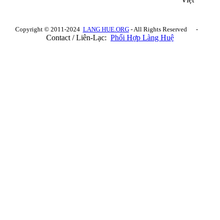
Copyright © 2011-2024
LANG HUE.ORG
- All Rights Reserved -
Contact / Liên-Lạc:
Phối Hợp Làng Huệ