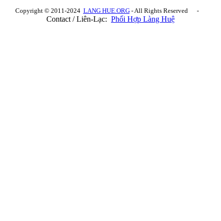
Copyright © 2011-2024
LANG HUE.ORG
- All Rights Reserved -
Contact / Liên-Lạc:
Phối Hợp Làng Huệ