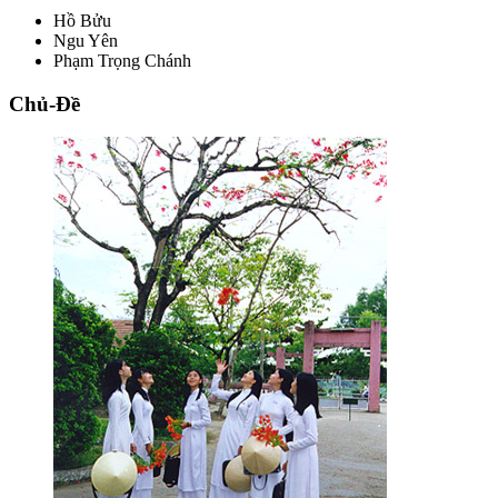
Hồ Bửu
Ngu Yên
Phạm Trọng Chánh
Chủ-Đề