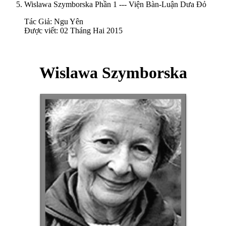
Wislawa Szymborska Phần 1 --- Viện Bàn-Luận Dưa Đỏ
Tác Giả:
Ngu Yên
Được viết: 02 Tháng Hai 2015
Wislawa Szymborska