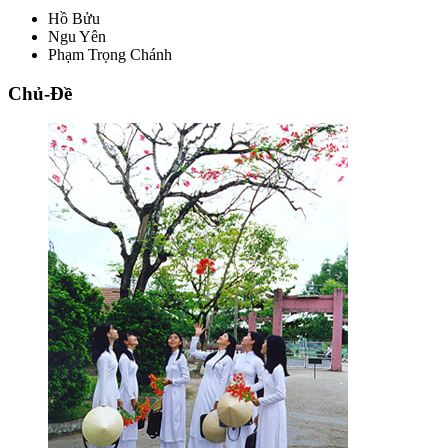
Hồ Bửu
Ngu Yên
Phạm Trọng Chánh
Chủ-Đề