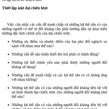
Thiết lập một đại chiến lược
Việc cân nhắc các vấn đề tranh chấp và những lợi thế sẵn có của
những người có thể sẽ đối kháng cần phải hướng dẫn sự khai triển
những đặc tính chính yếu của đại chiến lược.
Những ưu điểm và nhược điểm của hai phe đối nghịch so
sánh với nhau như thế nào?
Những vấn đề nào khẩn thiết đòi hỏi phải có hành động?
Những lợi thế chính yếu nào phải được những người đối
kháng sử dụng?
Những vấn đề tranh chấp và các lợi thế sẵn có có tương ứng
với nhau không?
Những lợi thế sẵn có của những người đối kháng liên hệ với
sự hình thành đại chiến lược cho những người đối kháng như
thế nào?
Những lợi thế sẵn có của những người đối kháng liên hệ với