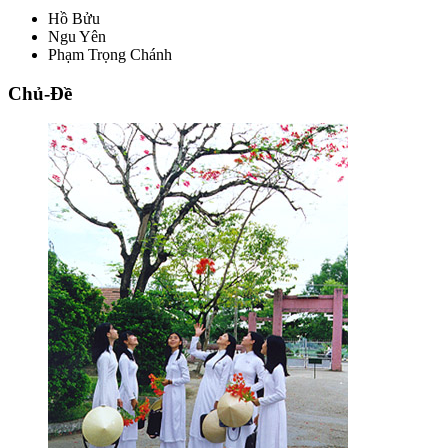
Hồ Bửu
Ngu Yên
Phạm Trọng Chánh
Chủ-Đề