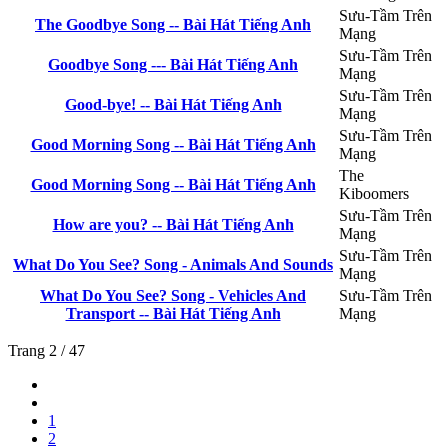
Sưu-Tầm Trên
The Goodbye Song -- Bài Hát Tiếng Anh
Mạng
Sưu-Tầm Trên
Goodbye Song --- Bài Hát Tiếng Anh
Mạng
Sưu-Tầm Trên
Good-bye! -- Bài Hát Tiếng Anh
Mạng
Sưu-Tầm Trên
Good Morning Song -- Bài Hát Tiếng Anh
Mạng
The
Good Morning Song -- Bài Hát Tiếng Anh
Kiboomers
Sưu-Tầm Trên
How are you? -- Bài Hát Tiếng Anh
Mạng
Sưu-Tầm Trên
What Do You See? Song - Animals And Sounds
Mạng
What Do You See? Song - Vehicles And
Sưu-Tầm Trên
Transport -- Bài Hát Tiếng Anh
Mạng
Trang 2 / 47
1
2