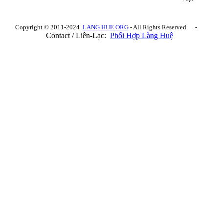
Copyright © 2011-2024
LANG HUE.ORG
- All Rights Reserved -
Contact / Liên-Lạc:
Phối Hợp Làng Huệ