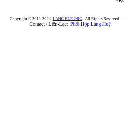
Copyright © 2011-2024
LANG HUE.ORG
- All Rights Reserved -
Contact / Liên-Lạc:
Phối Hợp Làng Huệ