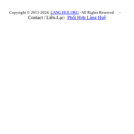
Copyright © 2011-2024
LANG HUE.ORG
- All Rights Reserved -
Contact / Liên-Lạc:
Phối Hợp Làng Huệ