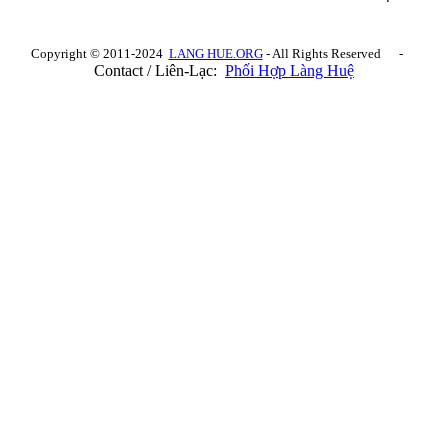
Copyright © 2011-2024
LANG HUE.ORG
- All Rights Reserved -
Contact / Liên-Lạc:
Phối Hợp Làng Huệ