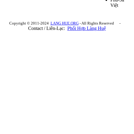
Việt
Copyright © 2011-2024
LANG HUE.ORG
- All Rights Reserved -
Contact / Liên-Lạc:
Phối Hợp Làng Huệ