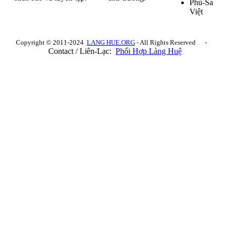
Phù-Sa
Việt
Copyright © 2011-2024
LANG HUE.ORG
- All Rights Reserved -
Contact / Liên-Lạc:
Phối Hợp Làng Huệ