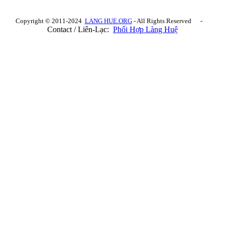
Copyright © 2011-2024
LANG HUE.ORG
- All Rights Reserved -
Contact / Liên-Lạc:
Phối Hợp Làng Huệ