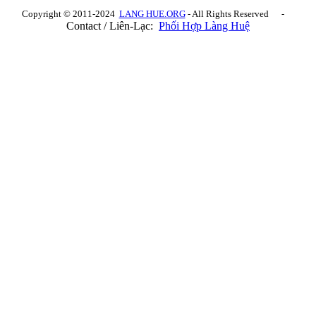
Copyright © 2011-2024
LANG HUE.ORG
- All Rights Reserved -
Contact / Liên-Lạc:
Phối Hợp Làng Huệ