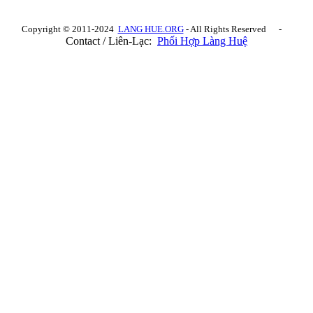
Copyright © 2011-2024
LANG HUE.ORG
- All Rights Reserved -
Contact / Liên-Lạc:
Phối Hợp Làng Huệ