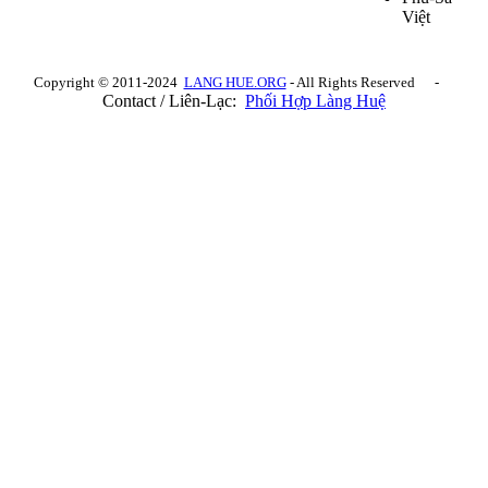
Việt
Copyright © 2011-2024
LANG HUE.ORG
- All Rights Reserved -
Contact / Liên-Lạc:
Phối Hợp Làng Huệ