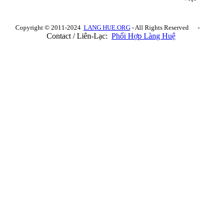
Copyright © 2011-2024
LANG HUE.ORG
- All Rights Reserved -
Contact / Liên-Lạc:
Phối Hợp Làng Huệ