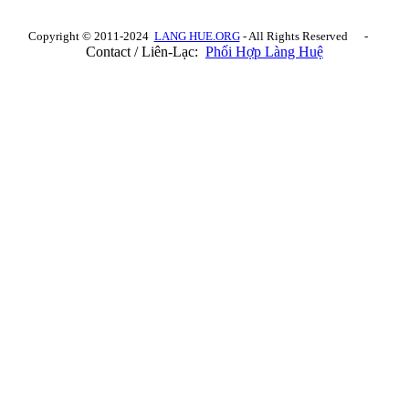
Copyright © 2011-2024
LANG HUE.ORG
- All Rights Reserved -
Contact / Liên-Lạc:
Phối Hợp Làng Huệ