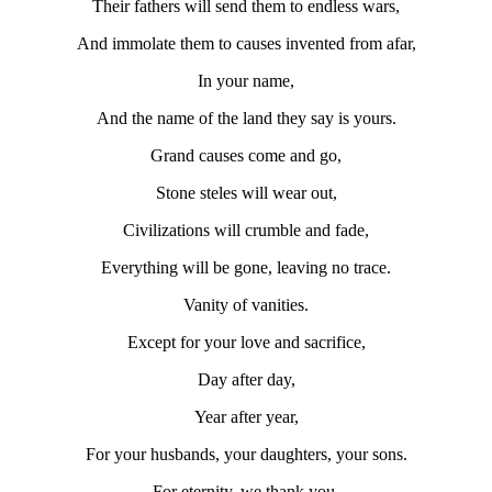
Their fathers will send them to endless wars,
And immolate them to causes invented from afar,
In your name,
And the name of the land they say is yours.
Grand causes come and go,
Stone steles will wear out,
Civilizations will crumble and fade,
Everything will be gone, leaving no trace.
Vanity of vanities.
Except for your love and sacrifice,
Day after day,
Year after year,
For your husbands, your daughters, your sons.
For eternity, we thank you,