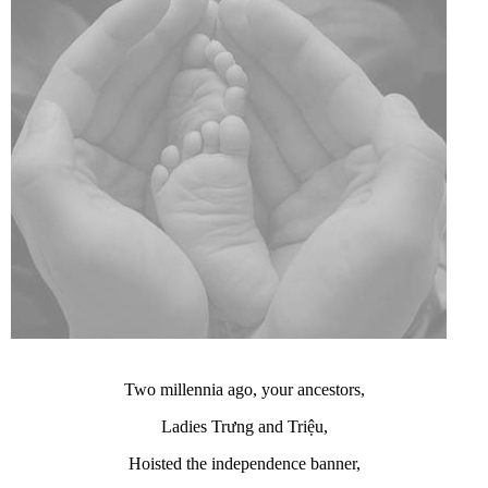
Two millennia ago, your ancestors,
Ladies Trưng and Triệu,
Hoisted the independence banner,