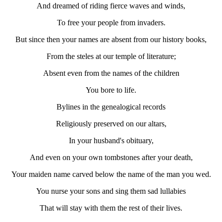
And dreamed of riding fierce waves and winds,
To free your people from invaders.
But since then your names are absent from our history books,
From the steles at our temple of literature;
Absent even from the names of the children
You bore to life.
Bylines in the genealogical records
Religiously preserved on our altars,
In your husband's obituary,
And even on your own tombstones after your death,
Your maiden name carved below the name of the man you wed.
You nurse your sons and sing them sad lullabies
That will stay with them the rest of their lives.