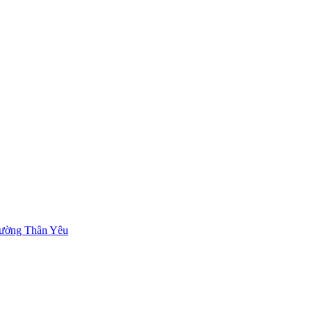
ường Thân Yêu