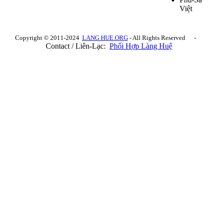
Việt
Copyright © 2011-2024
LANG HUE.ORG
- All Rights Reserved -
Contact / Liên-Lạc:
Phối Hợp Làng Huệ